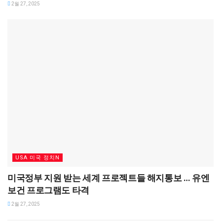
2월 27, 2025
USA 미국 정치N
미국정부 지원 받는 세계 프로젝트들 해지통보 … 유엔
보건 프로그램도 타격
2월 27, 2025