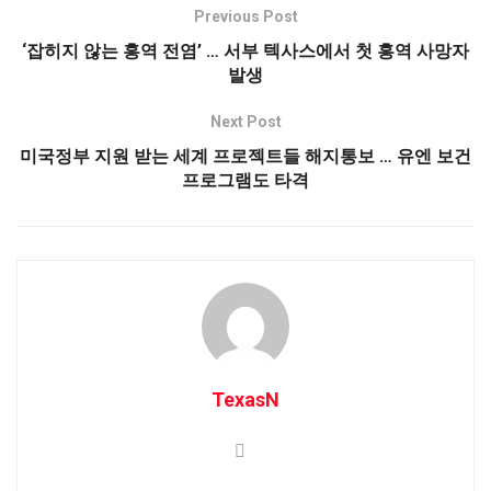
Previous Post
‘잡히지 않는 홍역 전염’ … 서부 텍사스에서 첫 홍역 사망자
발생
Next Post
미국정부 지원 받는 세계 프로젝트들 해지통보 … 유엔 보건
프로그램도 타격
TexasN