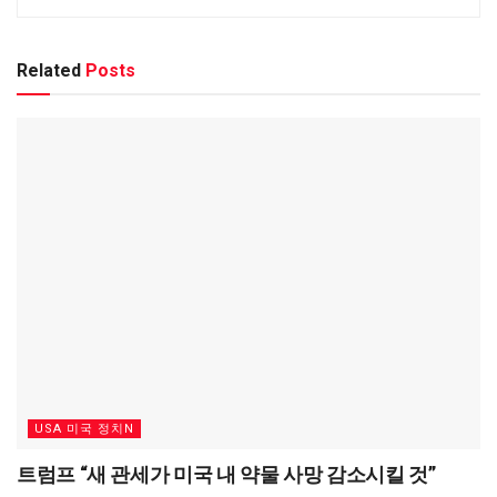
Related
Posts
USA 미국 정치N
트럼프 “새 관세가 미국 내 약물 사망 감소시킬 것”