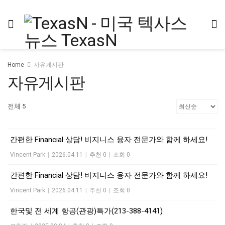
Home
자유게시판
자유게시판
전체 5
간편한 Financial 상담! 비지니스 융자 전문가와 함께 하세요!
Vincent Park
|
2026.04.11
|
추천 0
|
조회 0
간편한 Financial 상담! 비지니스 융자 전문가와 함께 하세요!
Vincent Park
|
2026.04.11
|
추천 0
|
조회 0
한국및 전 세계 항공(관광)특가(213-388-4141)