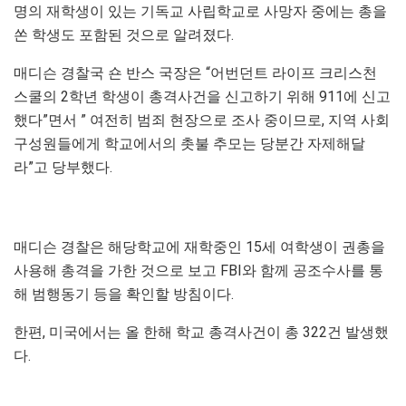
명의 재학생이 있는 기독교 사립학교로 사망자 중에는 총을
쏜 학생도 포함된 것으로 알려졌다.
매디슨 경찰국 숀 반스 국장은 “어번던트 라이프 크리스천
스쿨의 2학년 학생이 총격사건을 신고하기 위해 911에 신고
했다”면서 ” 여전히 범죄 현장으로 조사 중이므로, 지역 사회
구성원들에게 학교에서의 촛불 추모는 당분간 자제해달
라”고 당부했다.
매디슨 경찰은 해당학교에 재학중인 15세 여학생이 권총을
사용해 총격을 가한 것으로 보고 FBI와 함께 공조수사를 통
해 범행동기 등을 확인할 방침이다.
한편, 미국에서는 올 한해 학교 총격사건이 총 322건 발생했
다.