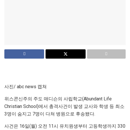
사진/ abc news 캡쳐
위스콘신주의 주도 매디슨의 사립학교(Abundant Life
Christian School)에서 총격사건이 발생 교사와 학생 등 최소
3명이 숨지고 7명이 다쳐 병원으로 후송됐다.
사건은 16일(월) 오전 11시 유치원생부터 고등학생까지 330