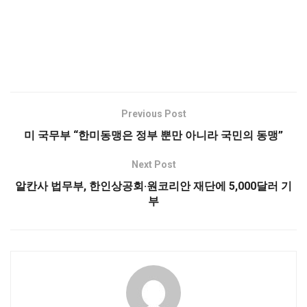
Previous Post
미 국무부 “한미동맹은 정부 뿐만 아니라 국민의 동맹”
Next Post
알칸사 법무부, 한인상공회·원코리안 재단에 5,000달러 기
부