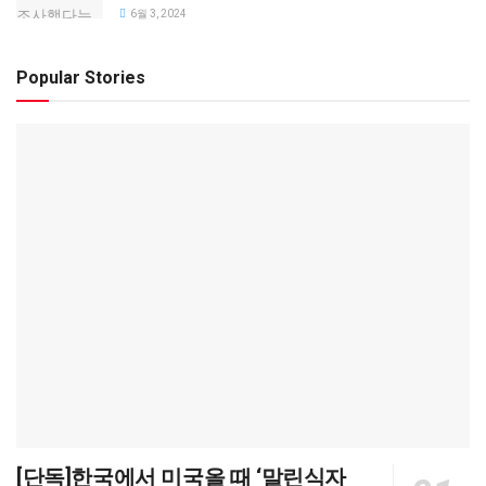
6월 3, 2024
Popular Stories
[단독]한국에서 미국올 때 ‘말린식자