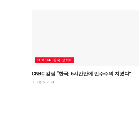
KOREAN 한국 정치N
CNBC 칼럼 “한국, 6시간만에 민주주의 지켰다”
12월 5, 2024