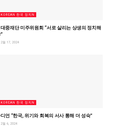
KOREAN 한국 정치N
대중재단 미주위원회 “서로 살리는 상생의 정치해
”
2월 17, 2024
KOREAN 한국 정치N
디언 “한국, 위기와 회복의 서사 통해 더 성숙”
2월 6, 2024